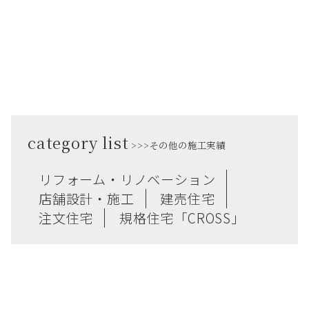
category list
その他の施工実績
リフォーム・リノベーション
店舗設計・施工
建売住宅
注文住宅
規格住宅「CROSS」